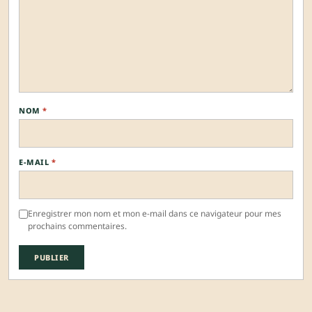
NOM
*
E-MAIL
*
Enregistrer mon nom et mon e-mail dans ce navigateur pour mes
prochains commentaires.