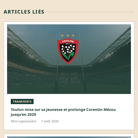
ARTICLES LIÉS
TRANSFERTS
Toulon mise sur sa jeunesse et prolonge Corentin Mézou
jusqu’en 2029
Félix Lapoussière
·
7 août 2026