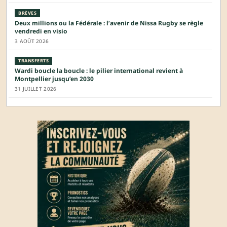
BRÈVES
Deux millions ou la Fédérale : l’avenir de Nissa Rugby se règle
vendredi en visio
3 AOÛT 2026
TRANSFERTS
Wardi boucle la boucle : le pilier international revient à
Montpellier jusqu’en 2030
31 JUILLET 2026