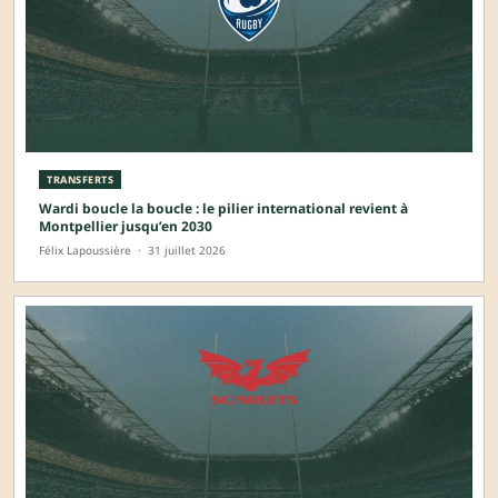
TRANSFERTS
Wardi boucle la boucle : le pilier international revient à
Montpellier jusqu’en 2030
Félix Lapoussière
·
31 juillet 2026