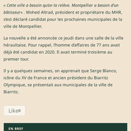
«
Cette ville a besoin qu’on la relève. Montpellier a besoin d’un
bâtisseur
« . Mohed Altrad, président et propriétaire du MHR,
s’est déclaré candidat pour les prochaines municipales de la
ville de Montpellier.
La nouvelle a été annoncée ce jeudi dans une salle de la ville
héraultaise. Pour rappel, l’homme d’affaires de 77 ans avait
déjà été candidat en 2020. Il avait terminé troisième au
premier tour.
Il y a quelques semaines, on apprenait que Serge Blanco,
icône du XV de France et ancien président du Biarritz
Olympique, se présentait aux municipales de la ville de
Biarritz.
Like
0
EN BREF