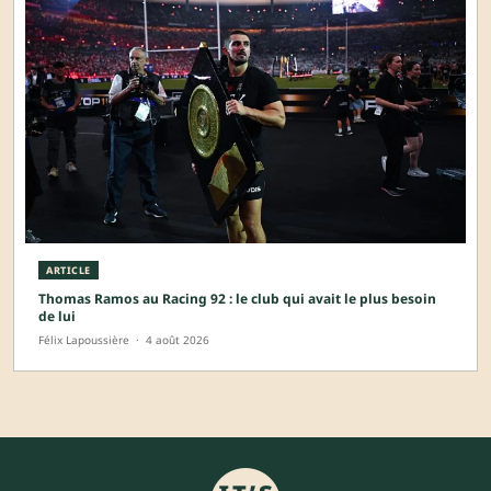
ARTICLE
Thomas Ramos au Racing 92 : le club qui avait le plus besoin
de lui
Félix Lapoussière
·
4 août 2026