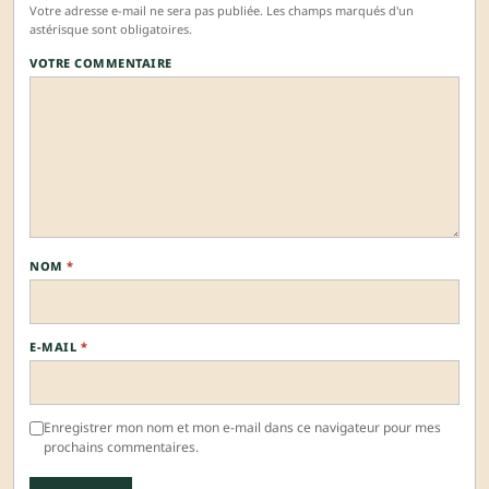
Votre adresse e-mail ne sera pas publiée. Les champs marqués d'un
astérisque sont obligatoires.
VOTRE COMMENTAIRE
NOM
*
E-MAIL
*
Enregistrer mon nom et mon e-mail dans ce navigateur pour mes
prochains commentaires.