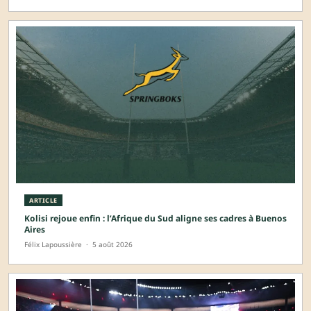
ARTICLE
Kolisi rejoue enfin : l’Afrique du Sud aligne ses cadres à Buenos
Aires
Félix Lapoussière
·
5 août 2026