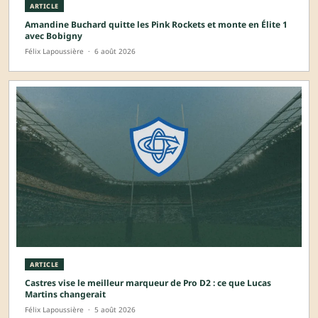
ARTICLE
Amandine Buchard quitte les Pink Rockets et monte en Élite 1
avec Bobigny
Félix Lapoussière
·
6 août 2026
ARTICLE
Castres vise le meilleur marqueur de Pro D2 : ce que Lucas
Martins changerait
Félix Lapoussière
·
5 août 2026