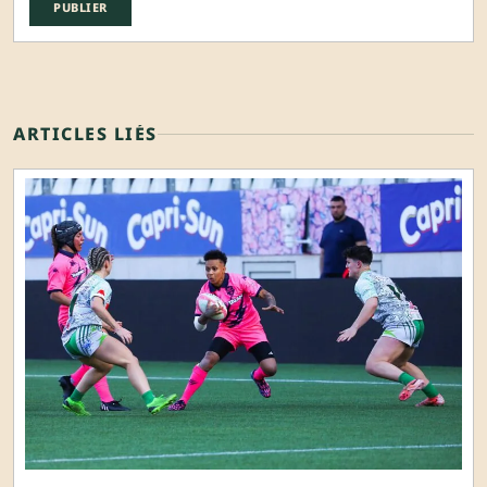
ARTICLES LIÉS