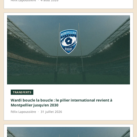
TRANSFERTS
Wardi boucle la boucle : le pilier international revient à
Montpellier jusqu’en 2030
Félix Lapoussière
·
31 juillet 2026