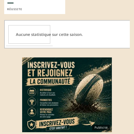
—
RÉUSSITE
Aucune statistique sur cette saison.
Publicité