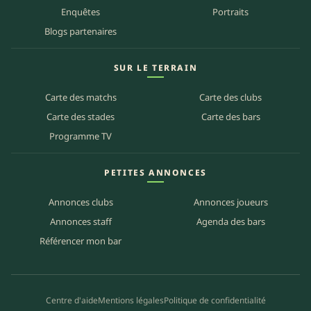
Enquêtes
Portraits
Blogs partenaires
SUR LE TERRAIN
Carte des matchs
Carte des clubs
Carte des stades
Carte des bars
Programme TV
PETITES ANNONCES
Annonces clubs
Annonces joueurs
Annonces staff
Agenda des bars
Référencer mon bar
Centre d'aide
Mentions légales
Politique de confidentialité