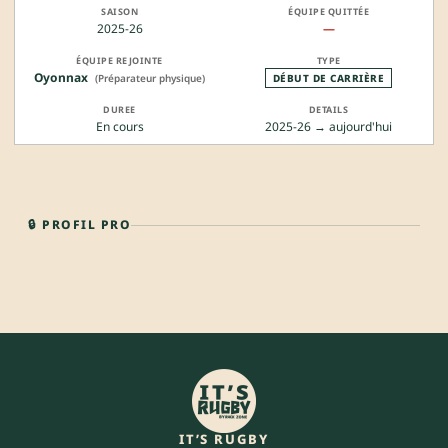
2025-26
—
Oyonnax
(Préparateur physique)
DÉBUT DE CARRIÈRE
En cours
2025-26 → aujourd'hui
🔒 PROFIL PRO
IT’S RUGBY