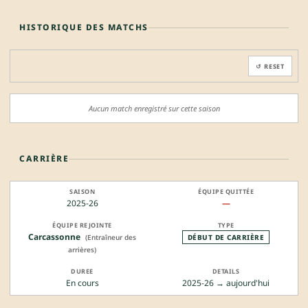
HISTORIQUE DES MATCHS
↺ RESET
Aucun match enregistré sur cette saison
CARRIÈRE
2025-26
—
Carcassonne
(Entraîneur des
DÉBUT DE CARRIÈRE
arrières)
En cours
2025-26 → aujourd'hui