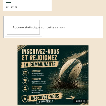
—
RÉUSSITE
Aucune statistique sur cette saison.
Publicité