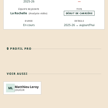
2025-26
—
La Rochelle
(Analyste vidéo)
DÉBUT DE CARRIÈRE
En cours
2025-26 → aujourd'hui
🔒 PROFIL PRO
VOIR AUSSI
Matthieu Leroy
ML
JOUEUR