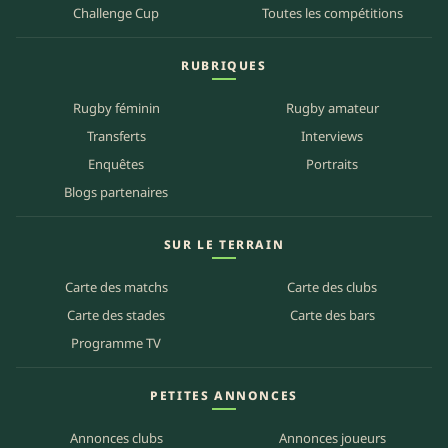
Challenge Cup
Toutes les compétitions
RUBRIQUES
Rugby féminin
Rugby amateur
Transferts
Interviews
Enquêtes
Portraits
Blogs partenaires
SUR LE TERRAIN
Carte des matchs
Carte des clubs
Carte des stades
Carte des bars
Programme TV
PETITES ANNONCES
Annonces clubs
Annonces joueurs