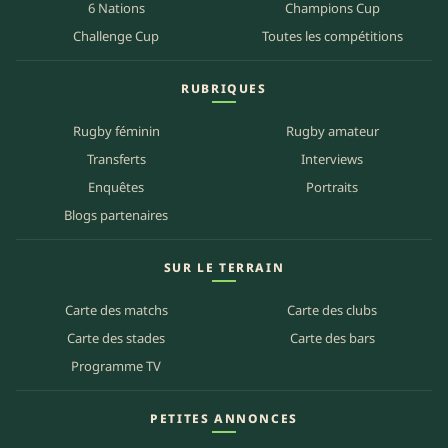
6 Nations
Champions Cup
Challenge Cup
Toutes les compétitions
RUBRIQUES
Rugby féminin
Rugby amateur
Transferts
Interviews
Enquêtes
Portraits
Blogs partenaires
SUR LE TERRAIN
Carte des matchs
Carte des clubs
Carte des stades
Carte des bars
Programme TV
PETITES ANNONCES