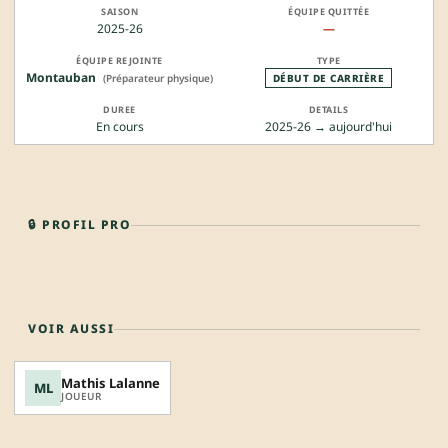
2025-26
—
Montauban
(Préparateur physique)
DÉBUT DE CARRIÈRE
En cours
2025-26 → aujourd'hui
🔒 PROFIL PRO
VOIR AUSSI
Mathis Lalanne
ML
JOUEUR