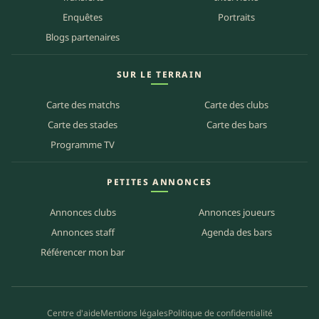
Enquêtes
Portraits
Blogs partenaires
SUR LE TERRAIN
Carte des matchs
Carte des clubs
Carte des stades
Carte des bars
Programme TV
PETITES ANNONCES
Annonces clubs
Annonces joueurs
Annonces staff
Agenda des bars
Référencer mon bar
Centre d'aide
Mentions légales
Politique de confidentialité