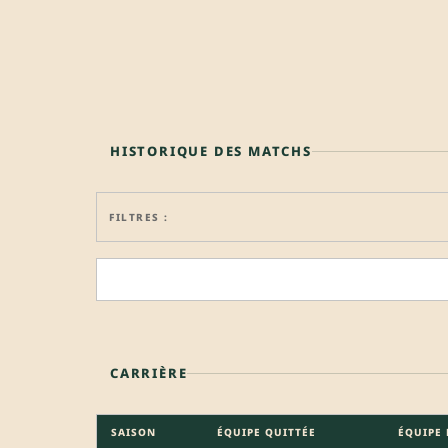
HISTORIQUE DES MATCHS
FILTRES :
CARRIÈRE
SAISON
ÉQUIPE QUITTÉE
ÉQUIPE 