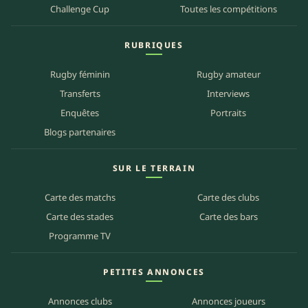
Challenge Cup
Toutes les compétitions
RUBRIQUES
Rugby féminin
Rugby amateur
Transferts
Interviews
Enquêtes
Portraits
Blogs partenaires
SUR LE TERRAIN
Carte des matchs
Carte des clubs
Carte des stades
Carte des bars
Programme TV
PETITES ANNONCES
Annonces clubs
Annonces joueurs