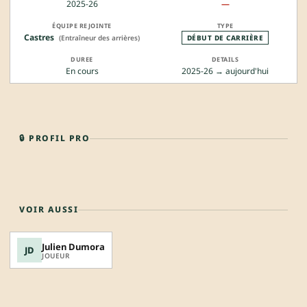
2025-26
—
Castres
(Entraîneur des arrières)
DÉBUT DE CARRIÈRE
En cours
2025-26 → aujourd'hui
🔒 PROFIL PRO
VOIR AUSSI
Julien Dumora
JD
JOUEUR