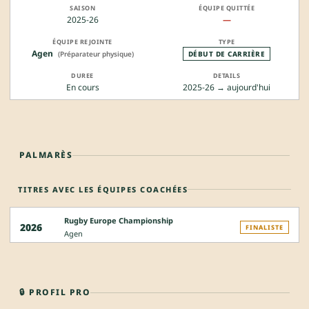
2025-26
—
Agen
(Préparateur physique)
DÉBUT DE CARRIÈRE
En cours
2025-26 → aujourd'hui
PALMARÈS
TITRES AVEC LES ÉQUIPES COACHÉES
Rugby Europe Championship
2026
FINALISTE
Agen
🔒 PROFIL PRO