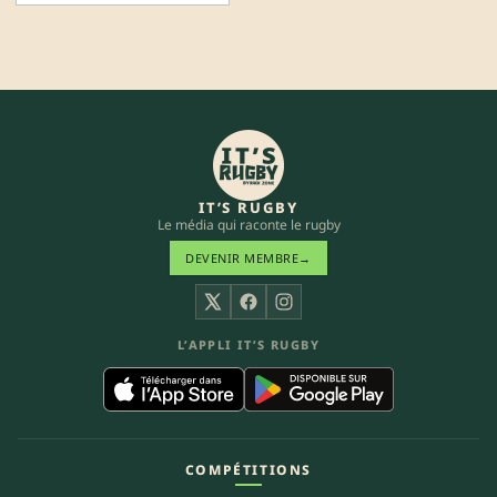
IT’S RUGBY
Le média qui raconte le rugby
DEVENIR MEMBRE
→
X
Facebook
Instagram
L’APPLI IT’S RUGBY
COMPÉTITIONS