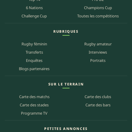
6 Nations
Champions Cup
Challenge Cup
Toutes les compétitions
RUBRIQUES
Rugby féminin
Rugby amateur
Transferts
Interviews
Enquêtes
Portraits
Blogs partenaires
SUR LE TERRAIN
Carte des matchs
Carte des clubs
Carte des stades
Carte des bars
Programme TV
PETITES ANNONCES