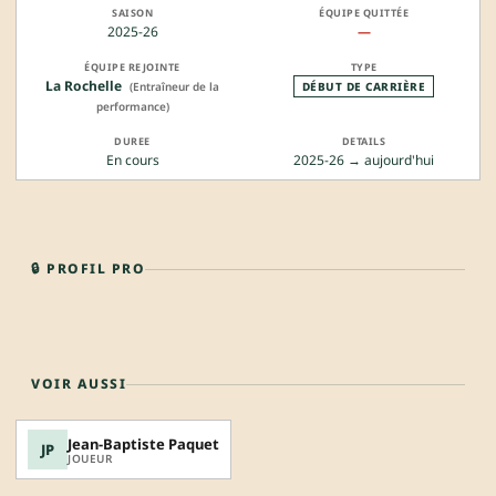
2025-26
—
La Rochelle
(Entraîneur de la
DÉBUT DE CARRIÈRE
performance)
En cours
2025-26 → aujourd'hui
🔒 PROFIL PRO
VOIR AUSSI
Jean-Baptiste Paquet
JP
JOUEUR