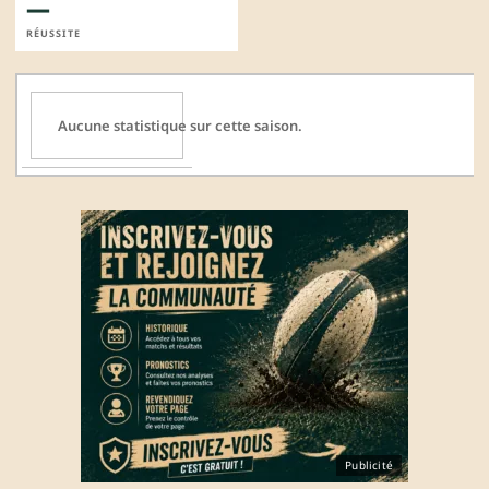
—
RÉUSSITE
Aucune statistique sur cette saison.
Publicité