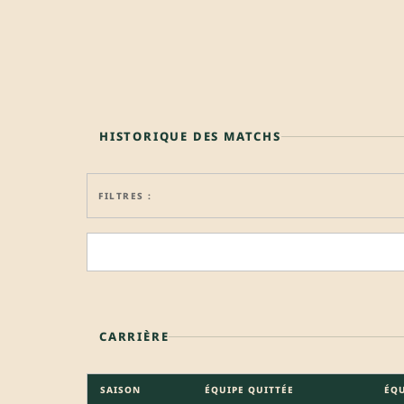
HISTORIQUE DES MATCHS
FILTRES :
CARRIÈRE
SAISON
ÉQUIPE QUITTÉE
ÉQU