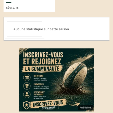
—
RÉUSSITE
Aucune statistique sur cette saison.
Publicité