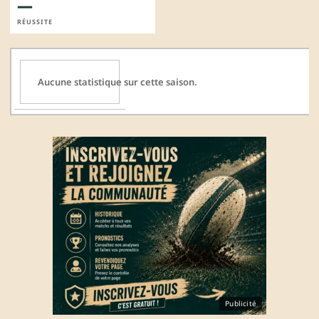
—
RÉUSSITE
Aucune statistique sur cette saison.
Publicité