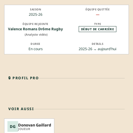
2025-26
—
Valence Romans Drôme Rugby
DÉBUT DE CARRIÈRE
(Analyste vidéo)
En cours
2025-26 → aujourd'hui
🔒 PROFIL PRO
VOIR AUSSI
Donovan Gaillard
DG
JOUEUR