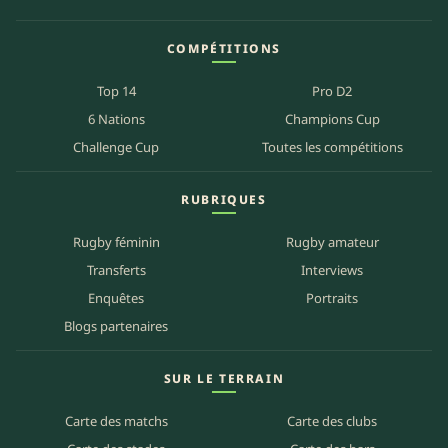
COMPÉTITIONS
Top 14
Pro D2
6 Nations
Champions Cup
Challenge Cup
Toutes les compétitions
RUBRIQUES
Rugby féminin
Rugby amateur
Transferts
Interviews
Enquêtes
Portraits
Blogs partenaires
SUR LE TERRAIN
Carte des matchs
Carte des clubs