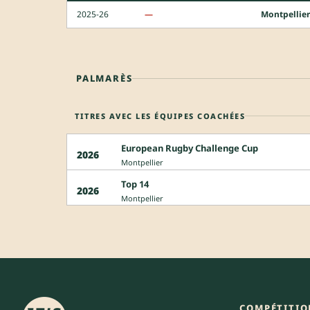
2025-26
—
Montpellier
PALMARÈS
TITRES AVEC LES ÉQUIPES COACHÉES
European Rugby Challenge Cup
2026
Montpellier
Top 14
2026
Montpellier
COMPÉTITIO