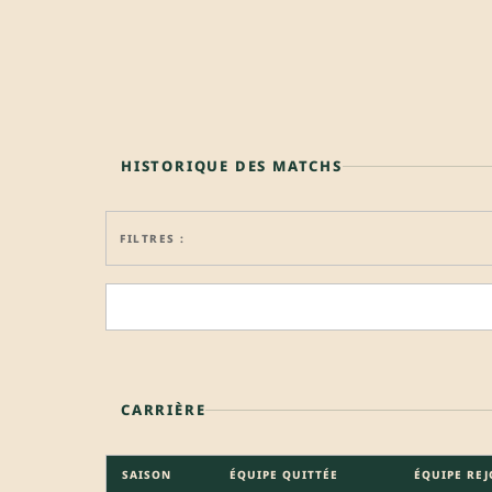
HISTORIQUE DES MATCHS
FILTRES :
CARRIÈRE
SAISON
ÉQUIPE QUITTÉE
ÉQUIPE REJ