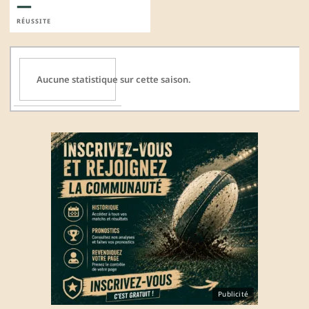
—
RÉUSSITE
Aucune statistique sur cette saison.
Publicité