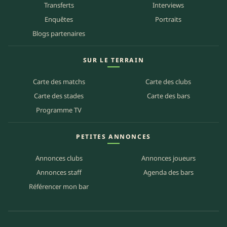
Transferts
Interviews
Enquêtes
Portraits
Blogs partenaires
SUR LE TERRAIN
Carte des matchs
Carte des clubs
Carte des stades
Carte des bars
Programme TV
PETITES ANNONCES
Annonces clubs
Annonces joueurs
Annonces staff
Agenda des bars
Référencer mon bar