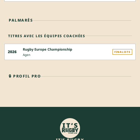
PALMARÈS
TITRES AVEC LES ÉQUIPES COACHÉES
Rugby Europe Championship
2026
FINALISTE
Agen
🔒 PROFIL PRO