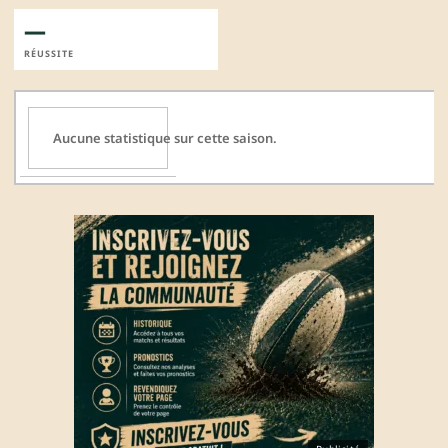
—
RÉUSSITE
Aucune statistique sur cette saison.