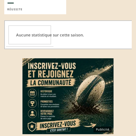
—
RÉUSSITE
Aucune statistique sur cette saison.
Publicité