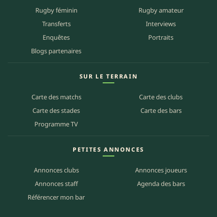
Rugby féminin
Rugby amateur
Transferts
Interviews
Enquêtes
Portraits
Blogs partenaires
SUR LE TERRAIN
Carte des matchs
Carte des clubs
Carte des stades
Carte des bars
Programme TV
PETITES ANNONCES
Annonces clubs
Annonces joueurs
Annonces staff
Agenda des bars
Référencer mon bar