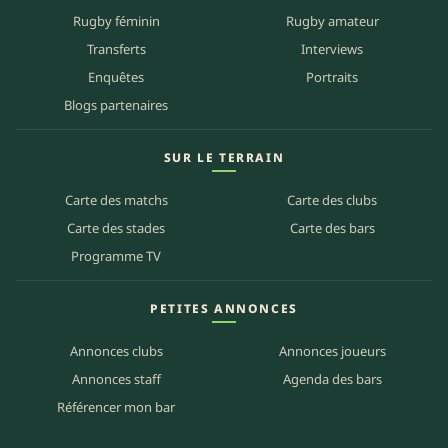
Rugby féminin
Rugby amateur
Transferts
Interviews
Enquêtes
Portraits
Blogs partenaires
SUR LE TERRAIN
Carte des matchs
Carte des clubs
Carte des stades
Carte des bars
Programme TV
PETITES ANNONCES
Annonces clubs
Annonces joueurs
Annonces staff
Agenda des bars
Référencer mon bar