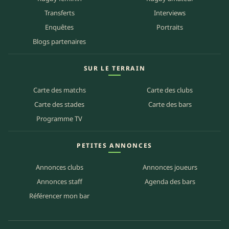
Transferts
Interviews
Enquêtes
Portraits
Blogs partenaires
SUR LE TERRAIN
Carte des matchs
Carte des clubs
Carte des stades
Carte des bars
Programme TV
PETITES ANNONCES
Annonces clubs
Annonces joueurs
Annonces staff
Agenda des bars
Référencer mon bar