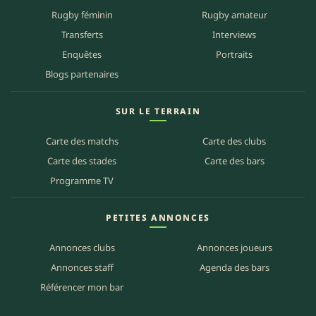
Rugby féminin
Rugby amateur
Transferts
Interviews
Enquêtes
Portraits
Blogs partenaires
SUR LE TERRAIN
Carte des matchs
Carte des clubs
Carte des stades
Carte des bars
Programme TV
PETITES ANNONCES
Annonces clubs
Annonces joueurs
Annonces staff
Agenda des bars
Référencer mon bar