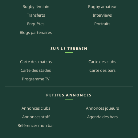
Rugby féminin
Rugby amateur
Transferts
Interviews
Enquêtes
Portraits
Blogs partenaires
SUR LE TERRAIN
Carte des matchs
Carte des clubs
Carte des stades
Carte des bars
Programme TV
PETITES ANNONCES
Annonces clubs
Annonces joueurs
Annonces staff
Agenda des bars
Référencer mon bar