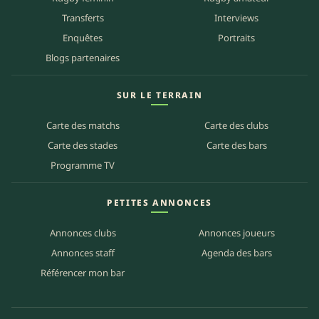
Transferts
Interviews
Enquêtes
Portraits
Blogs partenaires
SUR LE TERRAIN
Carte des matchs
Carte des clubs
Carte des stades
Carte des bars
Programme TV
PETITES ANNONCES
Annonces clubs
Annonces joueurs
Annonces staff
Agenda des bars
Référencer mon bar