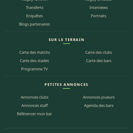
Transferts
Interviews
Enquêtes
Portraits
Blogs partenaires
SUR LE TERRAIN
Carte des matchs
Carte des clubs
Carte des stades
Carte des bars
Programme TV
PETITES ANNONCES
Annonces clubs
Annonces joueurs
Annonces staff
Agenda des bars
Référencer mon bar