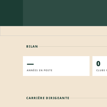
BILAN
—
0
ANNÉES EN POSTE
CLUBS 
CARRIÈRE DIRIGEANTE