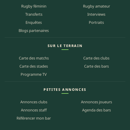
Rugby féminin
Rugby amateur
Transferts
Interviews
Enquêtes
Portraits
Blogs partenaires
SUR LE TERRAIN
Carte des matchs
Carte des clubs
Carte des stades
Carte des bars
Programme TV
PETITES ANNONCES
Annonces clubs
Annonces joueurs
Annonces staff
Agenda des bars
Référencer mon bar