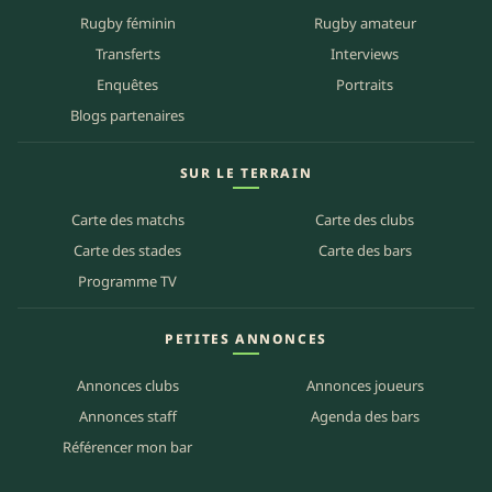
Rugby féminin
Rugby amateur
Transferts
Interviews
Enquêtes
Portraits
Blogs partenaires
SUR LE TERRAIN
Carte des matchs
Carte des clubs
Carte des stades
Carte des bars
Programme TV
PETITES ANNONCES
Annonces clubs
Annonces joueurs
Annonces staff
Agenda des bars
Référencer mon bar