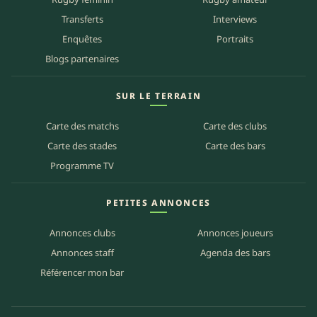
Transferts
Interviews
Enquêtes
Portraits
Blogs partenaires
SUR LE TERRAIN
Carte des matchs
Carte des clubs
Carte des stades
Carte des bars
Programme TV
PETITES ANNONCES
Annonces clubs
Annonces joueurs
Annonces staff
Agenda des bars
Référencer mon bar