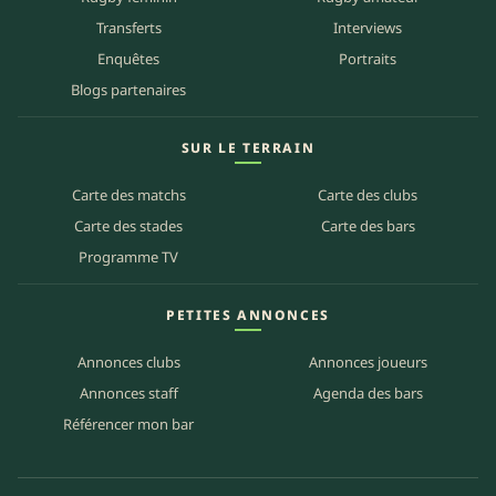
Transferts
Interviews
Enquêtes
Portraits
Blogs partenaires
SUR LE TERRAIN
Carte des matchs
Carte des clubs
Carte des stades
Carte des bars
Programme TV
PETITES ANNONCES
Annonces clubs
Annonces joueurs
Annonces staff
Agenda des bars
Référencer mon bar