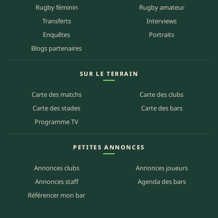
Rugby féminin
Rugby amateur
Transferts
Interviews
Enquêtes
Portraits
Blogs partenaires
SUR LE TERRAIN
Carte des matchs
Carte des clubs
Carte des stades
Carte des bars
Programme TV
PETITES ANNONCES
Annonces clubs
Annonces joueurs
Annonces staff
Agenda des bars
Référencer mon bar