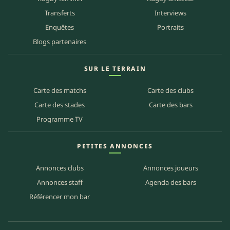
Transferts
Interviews
Enquêtes
Portraits
Blogs partenaires
SUR LE TERRAIN
Carte des matchs
Carte des clubs
Carte des stades
Carte des bars
Programme TV
PETITES ANNONCES
Annonces clubs
Annonces joueurs
Annonces staff
Agenda des bars
Référencer mon bar