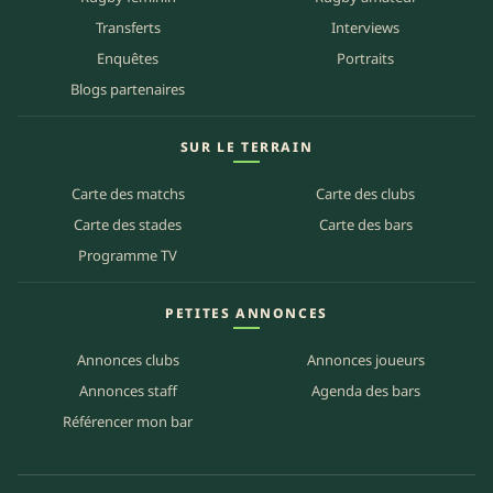
Transferts
Interviews
Enquêtes
Portraits
Blogs partenaires
SUR LE TERRAIN
Carte des matchs
Carte des clubs
Carte des stades
Carte des bars
Programme TV
PETITES ANNONCES
Annonces clubs
Annonces joueurs
Annonces staff
Agenda des bars
Référencer mon bar