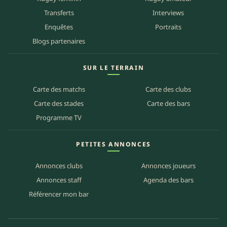
Transferts
Interviews
Enquêtes
Portraits
Blogs partenaires
SUR LE TERRAIN
Carte des matchs
Carte des clubs
Carte des stades
Carte des bars
Programme TV
PETITES ANNONCES
Annonces clubs
Annonces joueurs
Annonces staff
Agenda des bars
Référencer mon bar