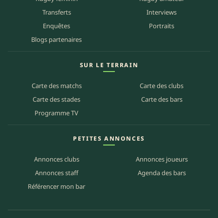
Transferts
Interviews
Enquêtes
Portraits
Blogs partenaires
SUR LE TERRAIN
Carte des matchs
Carte des clubs
Carte des stades
Carte des bars
Programme TV
PETITES ANNONCES
Annonces clubs
Annonces joueurs
Annonces staff
Agenda des bars
Référencer mon bar