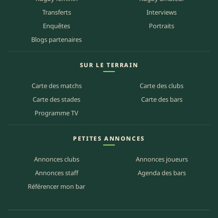
Transferts
Interviews
Enquêtes
Portraits
Blogs partenaires
SUR LE TERRAIN
Carte des matchs
Carte des clubs
Carte des stades
Carte des bars
Programme TV
PETITES ANNONCES
Annonces clubs
Annonces joueurs
Annonces staff
Agenda des bars
Référencer mon bar