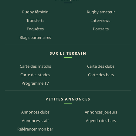
Rugby féminin
Rugby amateur
Transferts
Interviews
Enquêtes
Portraits
Blogs partenaires
SUR LE TERRAIN
Carte des matchs
Carte des clubs
Carte des stades
Carte des bars
Programme TV
PETITES ANNONCES
Annonces clubs
Annonces joueurs
Annonces staff
Agenda des bars
Référencer mon bar