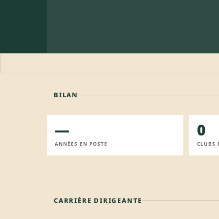
BILAN
—
0
ANNÉES EN POSTE
CLUBS 
CARRIÈRE DIRIGEANTE