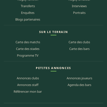
Transferts
Interviews
Enquêtes
Portraits
Blogs partenaires
SUR LE TERRAIN
Carte des matchs
Carte des clubs
Carte des stades
Carte des bars
Programme TV
PETITES ANNONCES
Annonces clubs
Annonces joueurs
Annonces staff
Agenda des bars
Référencer mon bar