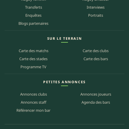
Transferts
Interviews
Enquêtes
Portraits
Blogs partenaires
SUR LE TERRAIN
Carte des matchs
Carte des clubs
Carte des stades
Carte des bars
Programme TV
PETITES ANNONCES
Annonces clubs
Annonces joueurs
Annonces staff
Agenda des bars
Référencer mon bar