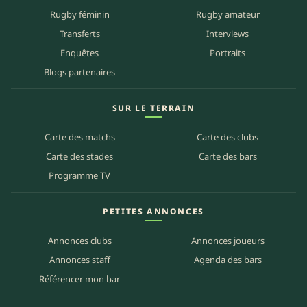
Rugby féminin
Rugby amateur
Transferts
Interviews
Enquêtes
Portraits
Blogs partenaires
SUR LE TERRAIN
Carte des matchs
Carte des clubs
Carte des stades
Carte des bars
Programme TV
PETITES ANNONCES
Annonces clubs
Annonces joueurs
Annonces staff
Agenda des bars
Référencer mon bar