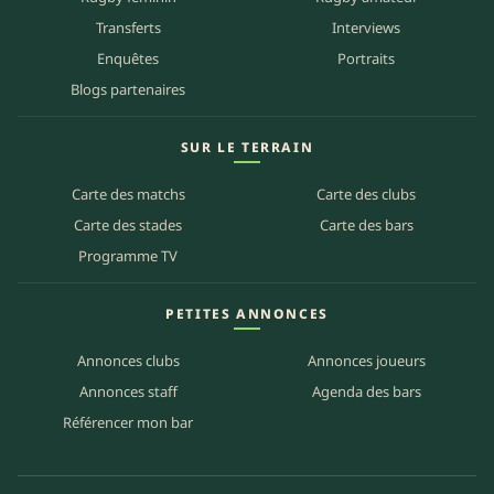
Transferts
Interviews
Enquêtes
Portraits
Blogs partenaires
SUR LE TERRAIN
Carte des matchs
Carte des clubs
Carte des stades
Carte des bars
Programme TV
PETITES ANNONCES
Annonces clubs
Annonces joueurs
Annonces staff
Agenda des bars
Référencer mon bar