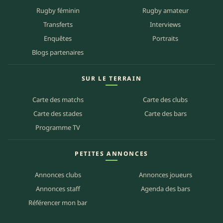
Rugby féminin
Rugby amateur
Transferts
Interviews
Enquêtes
Portraits
Blogs partenaires
SUR LE TERRAIN
Carte des matchs
Carte des clubs
Carte des stades
Carte des bars
Programme TV
PETITES ANNONCES
Annonces clubs
Annonces joueurs
Annonces staff
Agenda des bars
Référencer mon bar